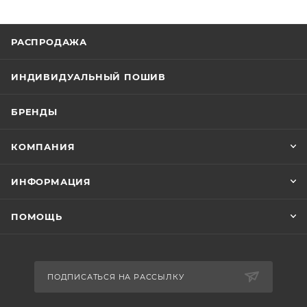
РАСПРОДАЖА
ИНДИВИДУАЛЬНЫЙ ПОШИВ
БРЕНДЫ
КОМПАНИЯ
ИНФОРМАЦИЯ
ПОМОЩЬ
ПОДПИСАТЬСЯ НА РАССЫЛКУ