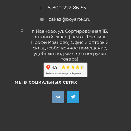
8-800-222-86-55
zakaz@boyartex.ru
г. Иваново, ул. Сортировочная 1Б,
оптовый склад (1 км от Текстиль
Профи Иваново) Офис и оптовый
склад (собственное помещение,
удобный подъезд для погрузки
товара)
МЫ В СОЦИАЛЬНЫХ СЕТЯХ