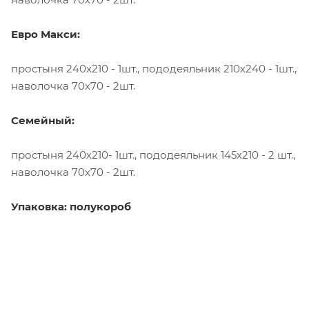
Евро Макси:
простыня 240х210 - 1шт., пододеяльник 210х240 - 1шт.,
наволочка 70х70 - 2шт.
Семейный:
простыня 240х210- 1шт., пододеяльник 145х210 - 2 шт.,
наволочка 70х70 - 2шт.
Упаковка: полукороб