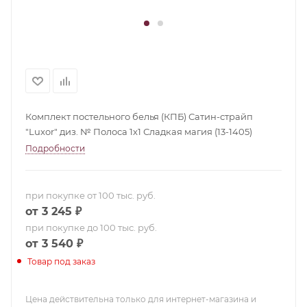
Комплект постельного белья (КПБ) Сатин-страйп
"Luxor" диз. № Полоса 1х1 Сладкая магия (13-1405)
Подробности
при покупке от 100 тыс. руб.
от 3 245 ₽
при покупке до 100 тыс. руб.
от 3 540 ₽
Товар под заказ
Цена действительна только для интернет-магазина и