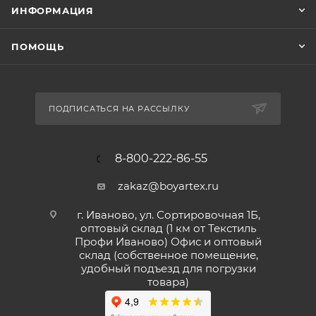
ИНФОРМАЦИЯ
ПОМОЩЬ
ПОДПИСАТЬСЯ НА РАССЫЛКУ
8-800-222-86-55
zakaz@boyartex.ru
г. Иваново, ул. Сортировочная 1Б,
оптовый склад (1 км от Текстиль
Профи Иваново) Офис и оптовый
склад (собственное помещение,
удобный подъезд для погрузки
товара)