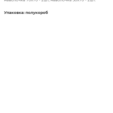
Упаковка: полукороб