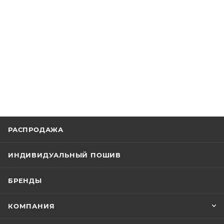
РАСПРОДАЖА
ИНДИВИДУАЛЬНЫЙ ПОШИВ
БРЕНДЫ
КОМПАНИЯ